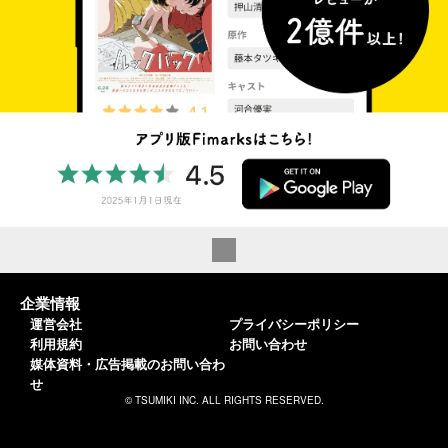
企業情報
運営会社
プライバシーポリシー
利用規約
お問い合わせ
媒体資料・広告掲載のお問い合わ
せ
© TSUMIKI INC. ALL RIGHTS RESERVED.