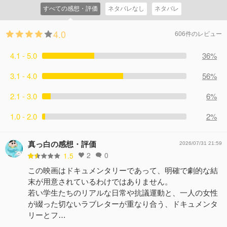
すべての感想・評価
ネタバレなし
ネタバレ
4.0
606件のレビュー
4.1 - 5.0
36%
3.1 - 4.0
56%
2.1 - 3.0
6%
1.0 - 2.0
2%
真っ白の感想・評価
2026/07/31 21:59
2
0
1.5
この映画はドキュメンタリーであって、明確で劇的な結
末が用意されているわけではありません。
若い学生たちのリアルな日常や抗議運動と、一人の女性
が綴った切ないラブレターが重なり合う、ドキュメンタ
リーとフ…