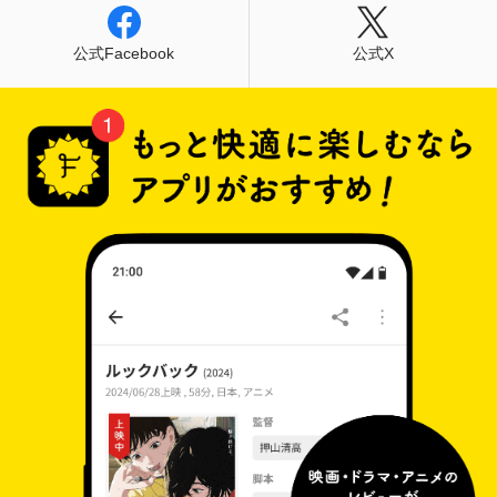
公式Facebook
公式X