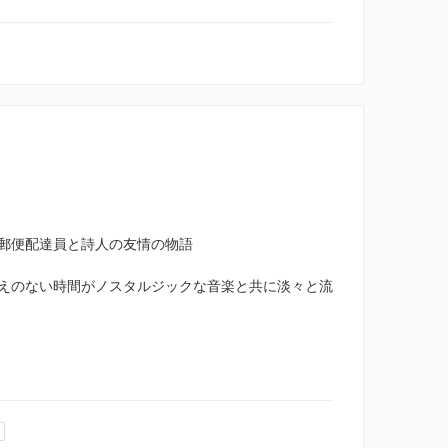
郵便配達員と詩人の友情の物語
えのない時間がノスタルジックな音楽と共に淡々と流