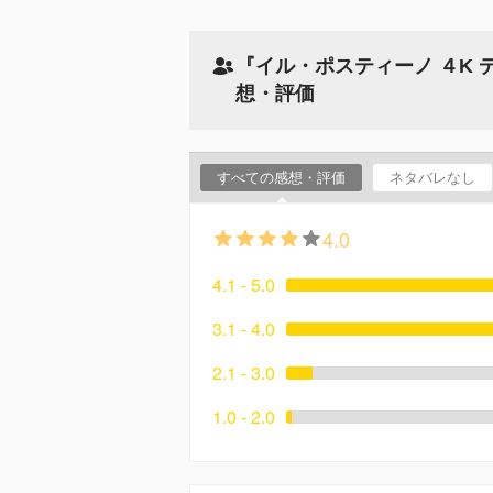
『イル・ポスティーノ ４K
想・評価
すべての感想・評価
ネタバレなし
4.0
4.1 - 5.0
3.1 - 4.0
2.1 - 3.0
1.0 - 2.0