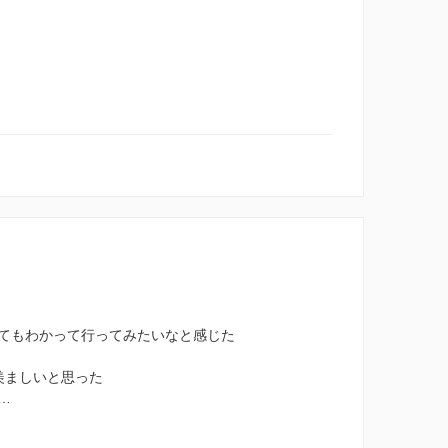
てもわかって行ってみたいなと感じた
羨ましいと思った
…