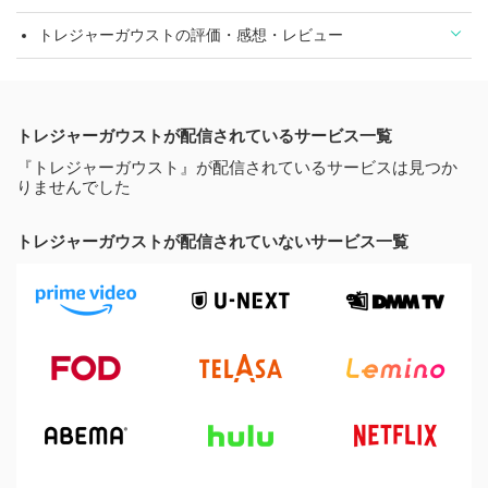
トレジャーガウストの評価・感想・レビュー
トレジャーガウストが配信されているサービス一覧
『トレジャーガウスト』が配信されているサービスは見つか
りませんでした
トレジャーガウストが配信されていないサービス一覧