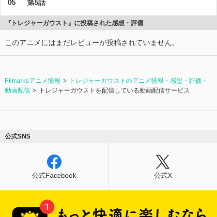
第5話
『トレジャーガウスト』に投稿された感想・評価
このアニメにはまだレビューが投稿されていません。
Filmarksアニメ情報
トレジャーガウストのアニメ情報・感想・評価・
動画配信
トレジャーガウストを配信している動画配信サービス
公式SNS
公式Facebook
公式X