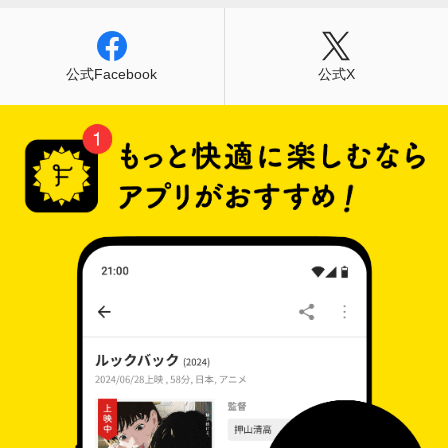
公式Facebook
公式X