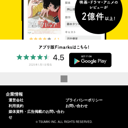
企業情報
運営会社
プライバシーポリシー
利用規約
お問い合わせ
媒体資料・広告掲載のお問い合わ
せ
© TSUMIKI INC. ALL RIGHTS RESERVED.