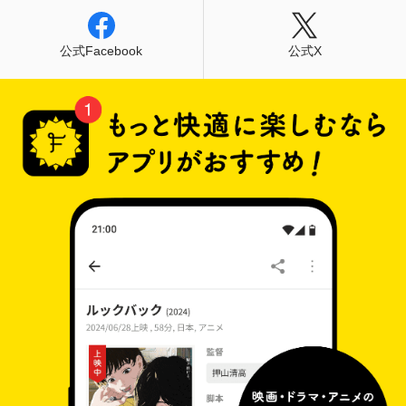
公式Facebook
公式X