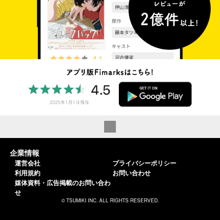
企業情報
運営会社
プライバシーポリシー
利用規約
お問い合わせ
媒体資料・広告掲載のお問い合わ
せ
© TSUMIKI INC. ALL RIGHTS RESERVED.