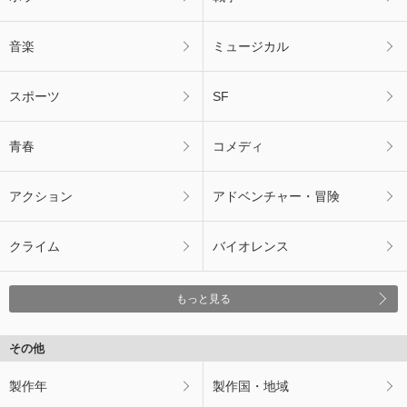
音楽
ミュージカル
スポーツ
SF
青春
コメディ
アクション
アドベンチャー・冒険
クライム
バイオレンス
もっと見る
その他
製作年
製作国・地域