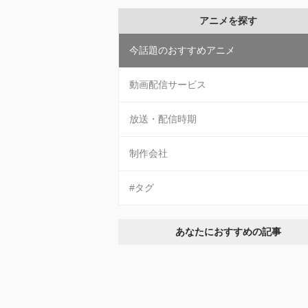
アニメを探す
今話題のおすすめアニメ
動画配信サービス
放送・配信時期
制作会社
#タグ
あなたにおすすめの記事