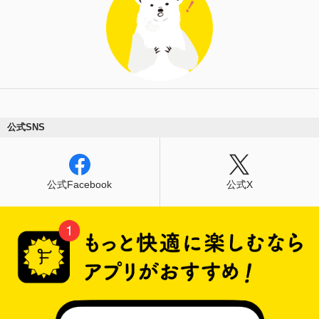
公式SNS
公式Facebook
公式X