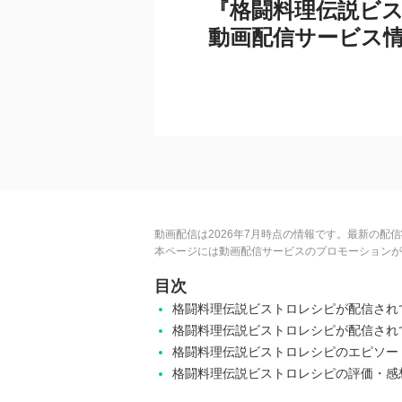
『格闘料理伝説ビ
動画配信サービス
動画配信は2026年7月時点の情報です。最新の配
本ページには動画配信サービスのプロモーションが
目次
格闘料理伝説ビストロレシピが配信され
格闘料理伝説ビストロレシピが配信され
格闘料理伝説ビストロレシピのエピソー
格闘料理伝説ビストロレシピの評価・感