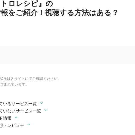
ストロレシピ』の
情報をご紹介！視聴する方法はある？
信状況は各サイトにてご確認ください。
含まれています。
ているサービス一覧
ていないサービス一覧
ド情報
想・レビュー