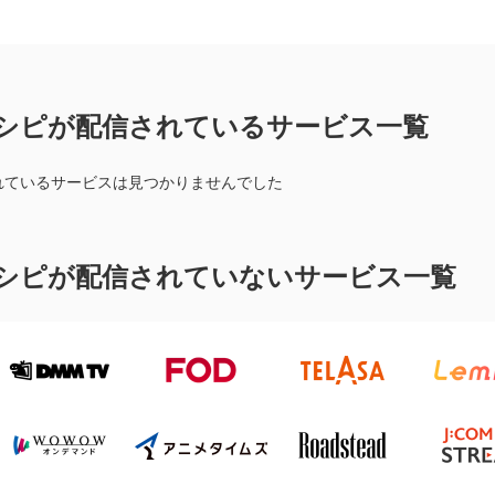
シピが配信されているサービス一覧
れているサービスは見つかりませんでした
シピが配信されていないサービス一覧