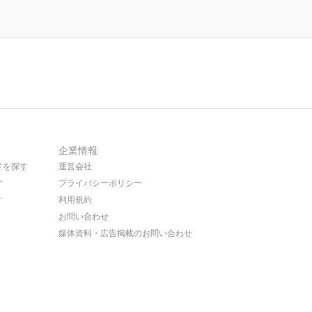
企業情報
メを探す
運営会社
す
プライバシーポリシー
す
利用規約
お問い合わせ
媒体資料・広告掲載のお問い合わせ