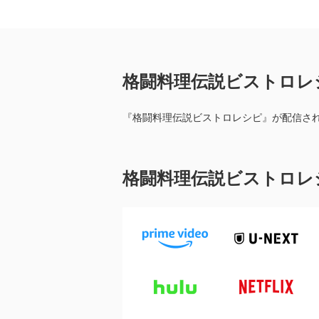
格闘料理伝説ビストロレ
『格闘料理伝説ビストロレシピ』が配信さ
格闘料理伝説ビストロレ