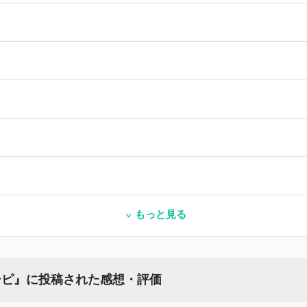
もっと見る
シピ』に投稿された感想・評価