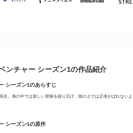
ベンチャー シーズン1の作品紹介
ー シーズン1のあらすじ
子高生。海の中では楽しい冒険を繰り広げ、陸の上では正体がばれないよ
ー シーズン1の原作