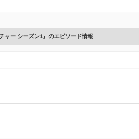
チャー シーズン1』のエピソード情報