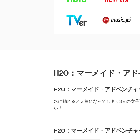
H2O：マーメイド・アド
H2O：マーメイド・アドベンチャ
水に触れると人魚になってしまう3人の女
い！
H2O：マーメイド・アドベンチャ