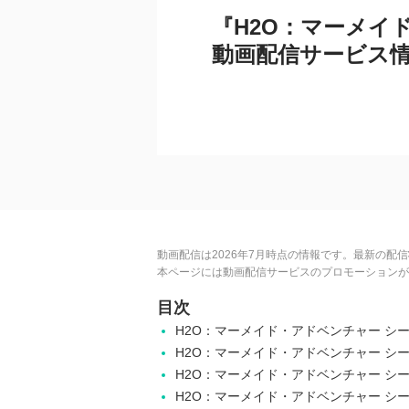
『H2O：マーメイ
動画配信サービス
動画配信は2026年7月時点の情報です。最新の配
本ページには動画配信サービスのプロモーションが
目次
H2O：マーメイド・アドベンチャー シ
H2O：マーメイド・アドベンチャー シ
H2O：マーメイド・アドベンチャー シ
H2O：マーメイド・アドベンチャー シ