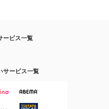
サービス一覧
いサービス一覧