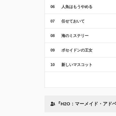
人魚はもうやめる
任せておいて
海のミステリー
ポセイドンの王女
新しいマスコット
『H2O：マーメイド・アド