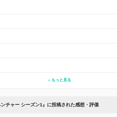
もっと見る
ベンチャー シーズン1』に投稿された感想・評価