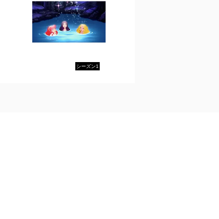
シーズン1