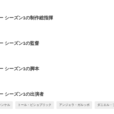
ー シーズン1の制作総指揮
ー シーズン1の監督
ー シーズン1の脚本
ー シーズン1の出演者
ランケル
トール・ビショプリック
アンジェラ・ガルッポ
ダニエル・