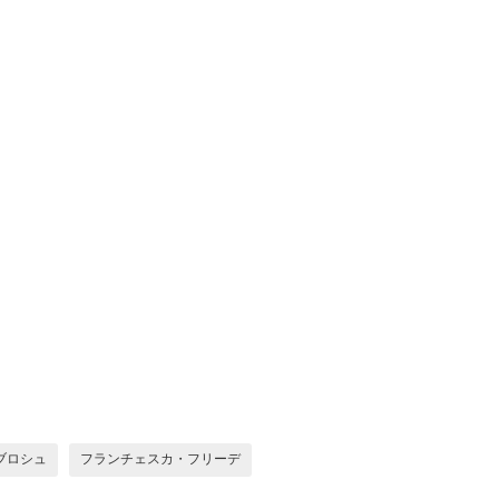
ブロシュ
フランチェスカ・フリーデ