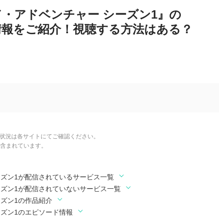
ド・アドベンチャー シーズン1』の
情報をご紹介！視聴する方法はある？
信状況は各サイトにてご確認ください。
含まれています。
ーズン1が配信されているサービス一覧
ーズン1が配信されていないサービス一覧
ーズン1の作品紹介
ーズン1のエピソード情報