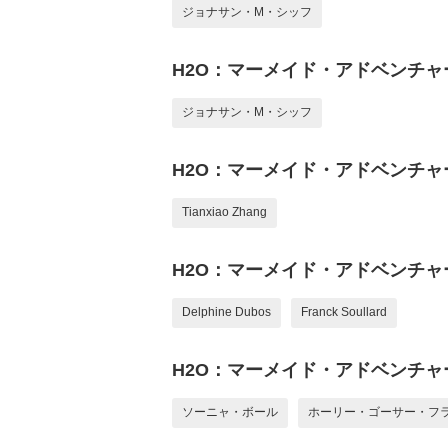
ジョナサン・M・シッフ
H2O：マーメイド・アドベンチャ
ジョナサン・M・シッフ
H2O：マーメイド・アドベンチャ
Tianxiao Zhang
H2O：マーメイド・アドベンチャ
Delphine Dubos
Franck Soullard
H2O：マーメイド・アドベンチャ
ソーニャ・ボール
ホーリー・ゴーサー・フ