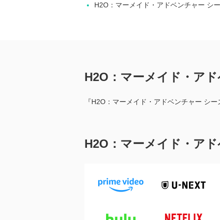
H2O：マーメイド・アドベンチャー シ
H2O：マーメイド・ア
『H2O：マーメイド・アドベンチャー シ
H2O：マーメイド・ア