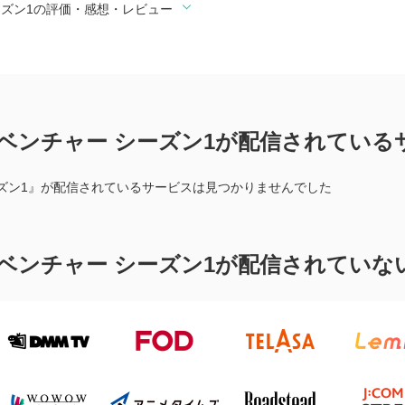
ーズン1の評価・感想・レビュー
ドベンチャー シーズン1が配信されている
ーズン1』が配信されているサービスは見つかりませんでした
ドベンチャー シーズン1が配信されていな