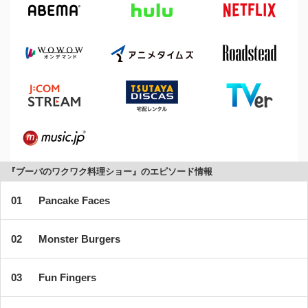
『ブーバのワクワク料理ショー』のエピソード情報
Pancake Faces
Monster Burgers
Fun Fingers