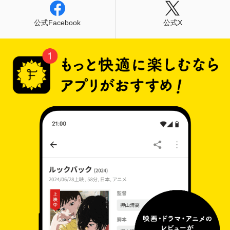
公式Facebook
公式X