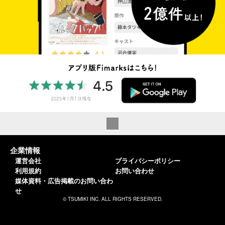
企業情報
運営会社
プライバシーポリシー
利用規約
お問い合わせ
媒体資料・広告掲載のお問い合わ
せ
© TSUMIKI INC. ALL RIGHTS RESERVED.