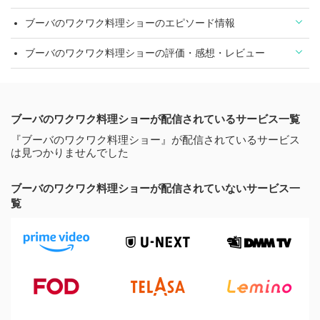
ブーバのワクワク料理ショーのエピソード情報
ブーバのワクワク料理ショーの評価・感想・レビュー
ブーバのワクワク料理ショーが配信されているサービス一覧
『ブーバのワクワク料理ショー』が配信されているサービス
は見つかりませんでした
ブーバのワクワク料理ショーが配信されていないサービス一
覧