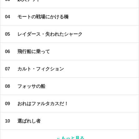
モートの戦場にかける橋
レイダース・失われたシャーク
飛行船に乗って
カルト・フィクション
フォッサの船
おれはファルタカスだ！
選ばれし者
もっと見る