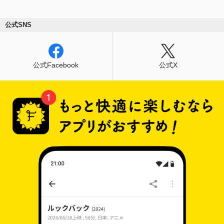
公式SNS
公式Facebook
公式X