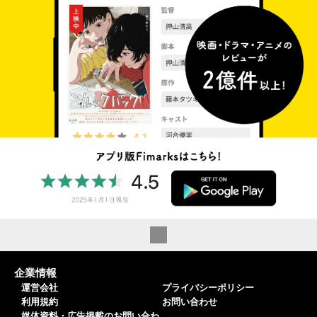
企業情報
運営会社
プライバシーポリシー
利用規約
お問い合わせ
媒体資料・広告掲載のお問い合わ