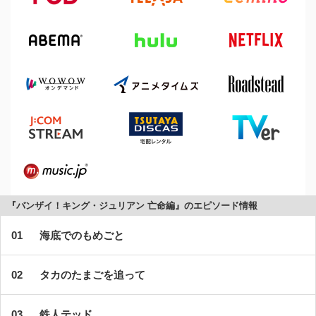
『バンザイ！キング・ジュリアン 亡命編』のエピソード情報
海底でのもめごと
タカのたまごを追って
鉄人テッド