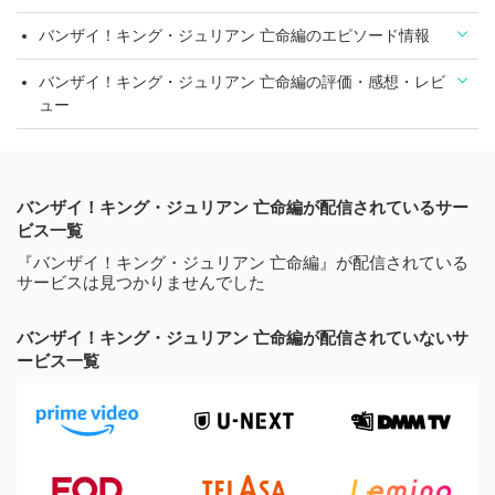
バンザイ！キング・ジュリアン 亡命編のエピソード情報
バンザイ！キング・ジュリアン 亡命編の評価・感想・レビ
ュー
バンザイ！キング・ジュリアン 亡命編が配信されているサー
ビス一覧
『バンザイ！キング・ジュリアン 亡命編』が配信されている
サービスは見つかりませんでした
バンザイ！キング・ジュリアン 亡命編が配信されていないサ
ービス一覧