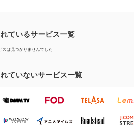
されているサービス一覧
ービスは見つかりませんでした
されていないサービス一覧