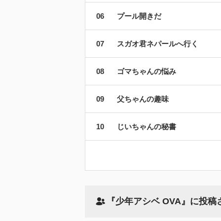
プール開きだ
スガオ君ネパールへ行く
ゴマちゃんの悩み
父ちゃんの趣味
じいちゃんの秘書
『少年アシベ OVA』に投