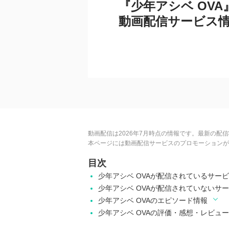
『少年アシベ OVA
動画配信サービス
動画配信は2026年7月時点の情報です。最新の配
本ページには動画配信サービスのプロモーションが
目次
少年アシベ OVAが配信されているサー
少年アシベ OVAが配信されていないサ
少年アシベ OVAのエピソード情報
少年アシベ OVAの評価・感想・レビュー