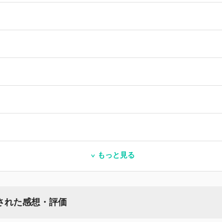
もっと見る
稿された感想・評価