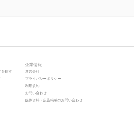
企業情報
メを探す
運営会社
す
プライバシーポリシー
す
利用規約
お問い合わせ
媒体資料・広告掲載のお問い合わせ