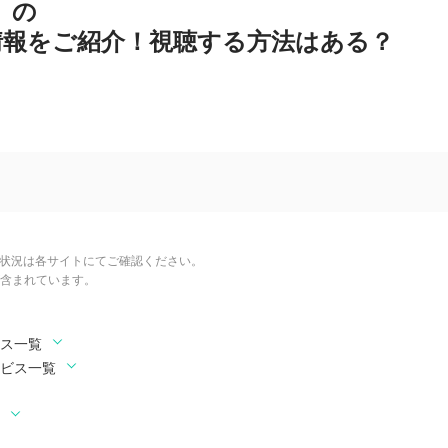
』の
情報をご紹介！視聴する方法はある？
信状況は各サイトにてご確認ください。
含まれています。
ビス一覧
ービス一覧