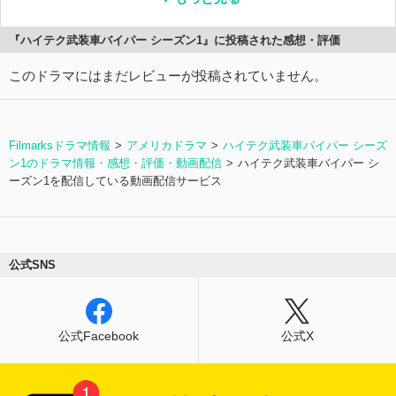
『ハイテク武装車バイパー シーズン1』に投稿された感想・評価
このドラマにはまだレビューが投稿されていません。
Filmarksドラマ情報
アメリカドラマ
ハイテク武装車バイパー シーズ
ン1のドラマ情報・感想・評価・動画配信
ハイテク武装車バイパー シ
ーズン1を配信している動画配信サービス
公式SNS
公式Facebook
公式X