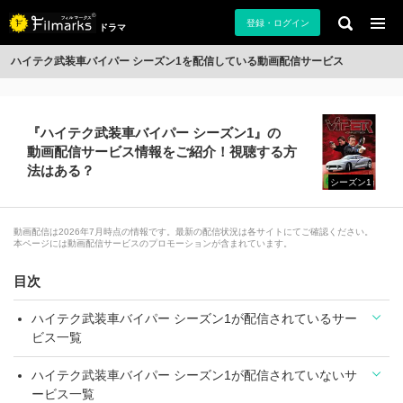
登録・ログイン
ドラマ
ハイテク武装車バイパー シーズン1を配信している動画配信サービス
『ハイテク武装車バイパー シーズン1』の
動画配信サービス情報をご紹介！視聴する方
法はある？
シーズン1
動画配信は2026年7月時点の情報です。最新の配信状況は各サイトにてご確認ください。
本ページには動画配信サービスのプロモーションが含まれています。
目次
ハイテク武装車バイパー シーズン1が配信されているサー
ビス一覧
ハイテク武装車バイパー シーズン1が配信されていないサ
ービス一覧