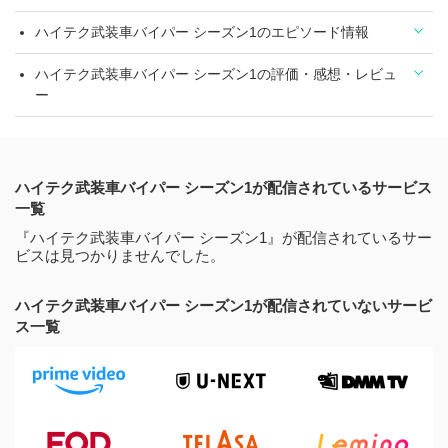
ハイテク武装車バイパー シーズン1のエピソード情報
ハイテク武装車バイパー シーズン1の評価・感想・レビュ
ー
ハイテク武装車バイパー シーズン1が配信されているサービス
一覧
『ハイテク武装車バイパー シーズン1』が配信されているサー
ビスは見つかりませんでした。
ハイテク武装車バイパー シーズン1が配信されていないサービ
ス一覧