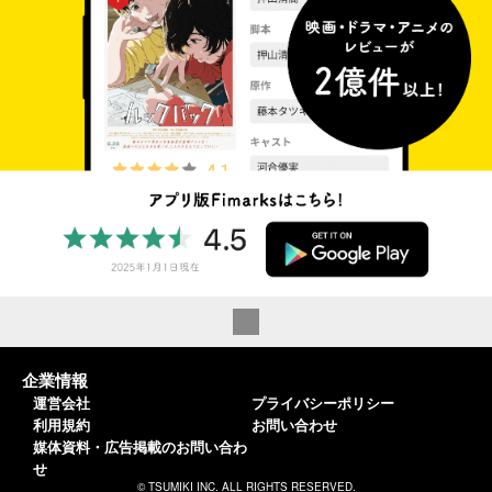
企業情報
運営会社
プライバシーポリシー
利用規約
お問い合わせ
媒体資料・広告掲載のお問い合わ
せ
© TSUMIKI INC. ALL RIGHTS RESERVED.