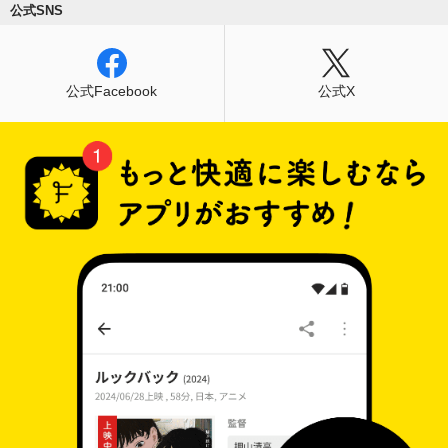
公式SNS
公式Facebook
公式X