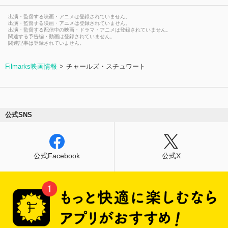
出演・監督する映画・アニメは登録されていません。
出演・監督する映画・アニメは登録されていません。
出演・監督する配信中の映画・ドラマ・アニメは登録されていません。
関連する予告編・動画は登録されていません。
関連記事は登録されていません。
Filmarks映画情報
チャールズ・スチュワート
公式SNS
公式Facebook
公式X