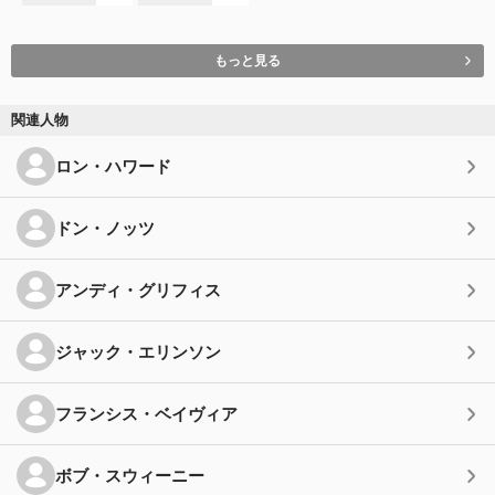
もっと見る
関連人物
ロン・ハワード
ドン・ノッツ
アンディ・グリフィス
ジャック・エリンソン
フランシス・ベイヴィア
ボブ・スウィーニー