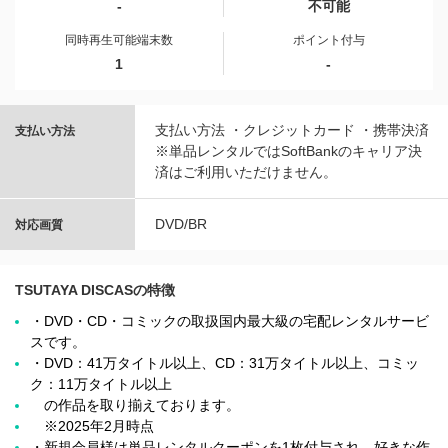
-
不可能
同時再生可能端末数
ポイント付与
1
-
支払い方法 ・クレジットカード ・携帯決済
支払い方法
※単品レンタルではSoftBankのキャリア決
済はご利用いただけません。
DVD/BR
対応画質
TSUTAYA DISCASの特徴
・DVD・CD・コミックの取扱国内最大級の宅配レンタルサービ
スです。
・DVD：41万タイトル以上、CD：31万タイトル以上、コミッ
ク：11万タイトル以上
の作品を取り揃えております。
※2025年2月時点
・新規会員様は単品レンタルクーポンを1枚付与され、好きな作