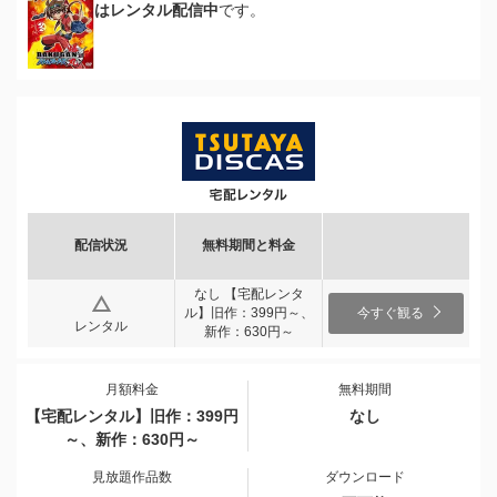
はレンタル配信中
です。
配信状況
無料期間と料金
なし 【宅配レンタ
ル】旧作：399円～、
今すぐ観る
レンタル
新作：630円～
月額料金
無料期間
【宅配レンタル】旧作：399円
なし
～、新作：630円～
見放題作品数
ダウンロード