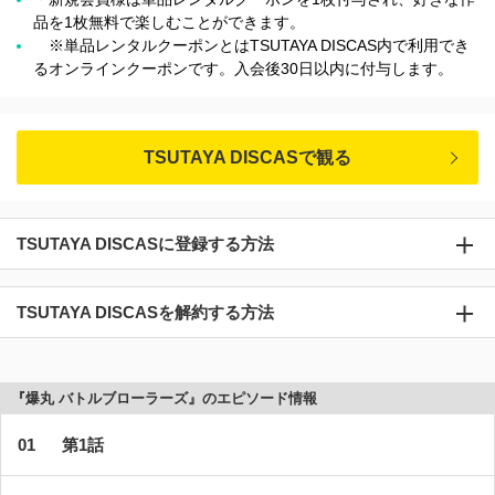
品を1枚無料で楽しむことができます。
※単品レンタルクーポンとはTSUTAYA DISCAS内で利用でき
るオンラインクーポンです。入会後30日以内に付与します。
TSUTAYA DISCASで観る
TSUTAYA DISCASに登録する方法
TSUTAYA DISCASを解約する方法
『爆丸 バトルブローラーズ』のエピソード情報
第1話