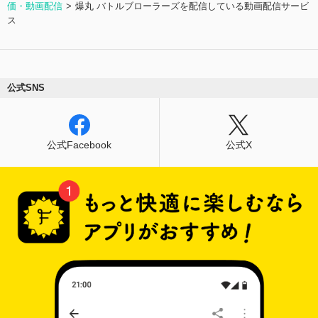
価・動画配信
爆丸 バトルブローラーズを配信している動画配信サービ
ス
公式SNS
公式Facebook
公式X