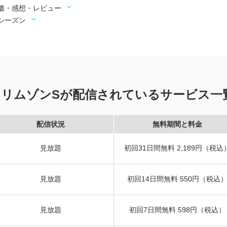
価・感想・レビュー
シーズン
クリムゾンSが配信されているサービス一
配信状況
無料期間と料金
見放題
初回31日間無料 2,189円（税込
見放題
初回14日間無料 550円（税込
見放題
初回7日間無料 598円（税込）