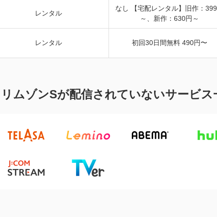
なし 【宅配レンタル】旧作：39
レンタル
～、新作：630円～
レンタル
初回30日間無料 490円〜
クリムゾンSが配信されていないサービス