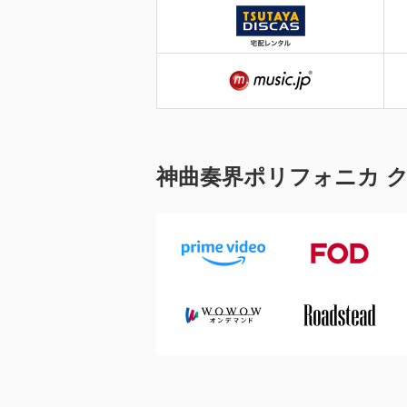
神曲奏界ポリフォニカ 