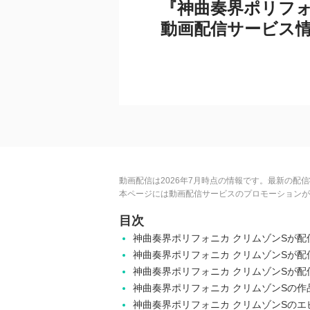
『神曲奏界ポリフォ
動画配信サービス
動画配信は2026年7月時点の情報です。最新の配
本ページには動画配信サービスのプロモーションが
目次
神曲奏界ポリフォニカ クリムゾンSが
神曲奏界ポリフォニカ クリムゾンSが
神曲奏界ポリフォニカ クリムゾンSが
神曲奏界ポリフォニカ クリムゾンSの作
神曲奏界ポリフォニカ クリムゾンSのエ