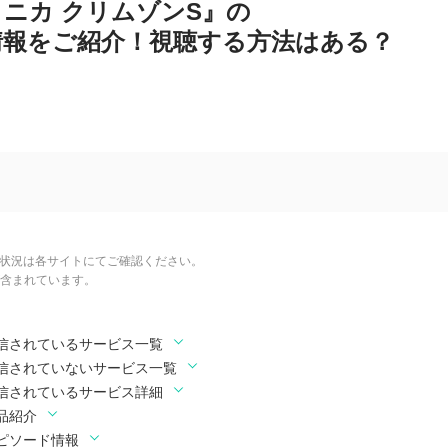
ニカ クリムゾンS』の
情報をご紹介！視聴する方法はある？
信状況は各サイトにてご確認ください。
含まれています。
配信されているサービス一覧
配信されていないサービス一覧
配信されているサービス詳細
品紹介
ピソード情報