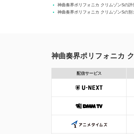
神曲奏界ポリフォニカ クリムゾンSの評
神曲奏界ポリフォニカ クリムゾンSの別
神曲奏界ポリフォニカ 
配信サービス