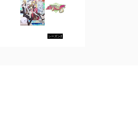
シーズン2