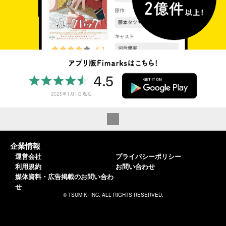
企業情報
運営会社
プライバシーポリシー
利用規約
お問い合わせ
媒体資料・広告掲載のお問い合わ
せ
© TSUMIKI INC. ALL RIGHTS RESERVED.