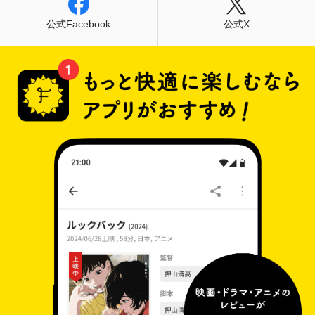
公式Facebook
公式X