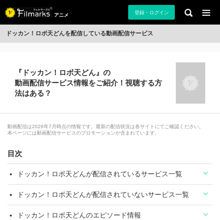
登録・ログイン
アニメ
ドッカン！ロボ天どんを配信している動画配信サービス
『ドッカン！ロボ天どん』の
動画配信サービス情報をご紹介！視聴する方
法はある？
動画配信は2026年7月時点の情報です。最新の配信状況は各サイトにてご確認ください。
本ページには動画配信サービスのプロモーションが含まれています。
目次
ドッカン！ロボ天どんが配信されているサービス一覧
ドッカン！ロボ天どんが配信されていないサービス一覧
ドッカン！ロボ天どんのエピソード情報