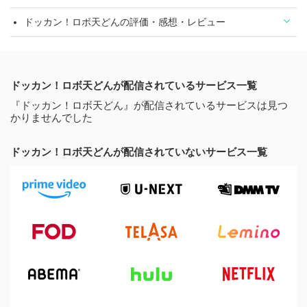
ドッカン！ロボ天どんの評価・感想・レビュー
ドッカン！ロボ天どんが配信されているサービス一覧
『ドッカン！ロボ天どん』が配信されているサービスは見つ
かりませんでした
ドッカン！ロボ天どんが配信されていないサービス一覧