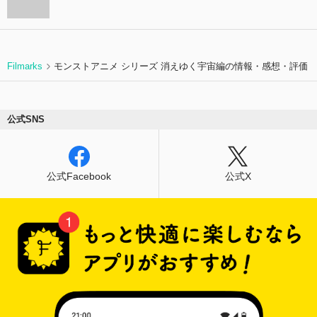
Filmarks
モンストアニメ シリーズ 消えゆく宇宙編の情報・感想・評価
公式SNS
公式Facebook
公式X