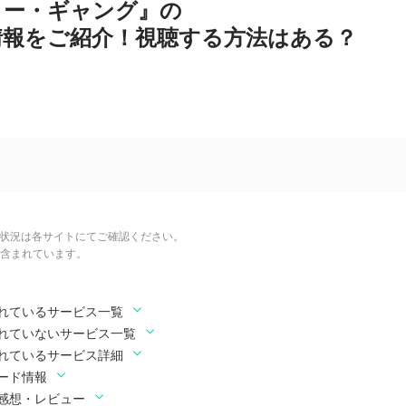
ロー・ギャング』の
情報をご紹介！視聴する方法はある？
信状況は各サイトにてご確認ください。
含まれています。
れているサービス一覧
れていないサービス一覧
れているサービス詳細
ード情報
感想・レビュー