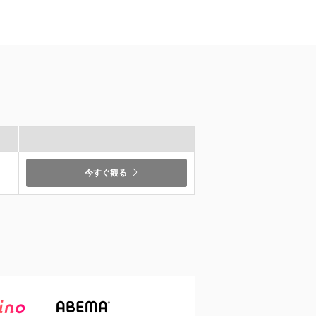
今すぐ観る