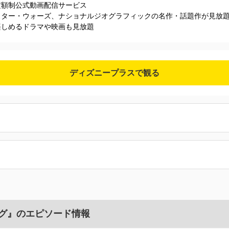
定額制公式動画配信サービス
スター・ウォーズ、ナショナルジオグラフィックの名作・話題作が見放
楽しめるドラマや映画も見放題
ディズニープラスで観る
グ』のエピソード情報