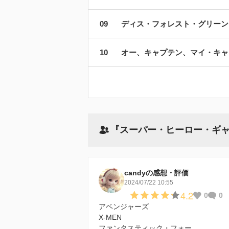
ディス・フォレスト・グリーン
オー、キャプテン、マイ・キャ
『スーパー・ヒーロー・ギ
candyの感想・評価
2024/07/22 10:55
4.2
0
0
アベンジャーズ
X-MEN
ファンタスティック・フォー