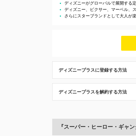
ディズニーがグローバルで展開する
ディズニー、ピクサー、マーベル、
さらにスターブランドとして大人が
ディズニープラスに登録する方法
ディズニープラスを解約する方法
『スーパー・ヒーロー・ギャン