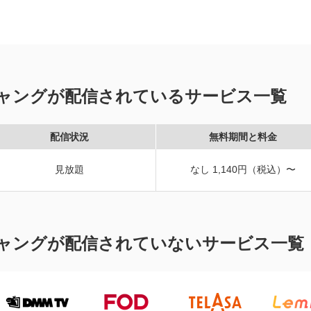
ャングが配信されているサービス一覧
配信状況
無料期間と料金
見放題
なし 1,140円（税込）〜
ャングが配信されていないサービス一覧