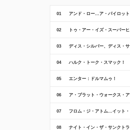
アンド・ロー…ア・パイロット
トゥ・アー・イズ・スーパーヒ
ディス・シルバー、ディス・サ
ハルク・トーク・スマック！
エンター：ドルマムゥ！
ア・ブラット・ウォークス・ア
フロム・ジ・アトム…イット・
ナイト・イン・ザ・サンクトラ