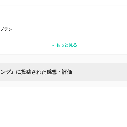
プテン
もっと見る
ャング』に投稿された感想・評価