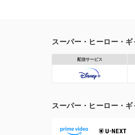
スーパー・ヒーロー・ギ
配信サービス
スーパー・ヒーロー・ギ