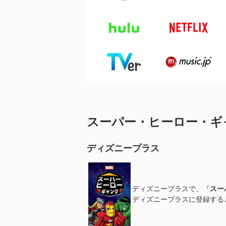
スーパー・ヒーロー・ギ
ディズニープラス
ディズニープラスで、『
スー
ディズニープラスに登録すると