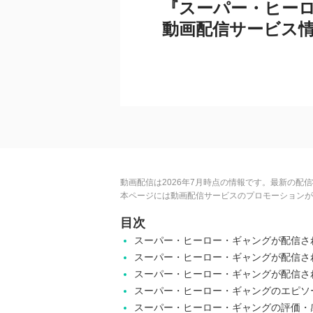
『スーパー・ヒー
動画配信サービス
動画配信は2026年7月時点の情報です。最新の配
本ページには動画配信サービスのプロモーションが
目次
スーパー・ヒーロー・ギャングが配信さ
スーパー・ヒーロー・ギャングが配信さ
スーパー・ヒーロー・ギャングが配信さ
スーパー・ヒーロー・ギャングのエピソ
スーパー・ヒーロー・ギャングの評価・