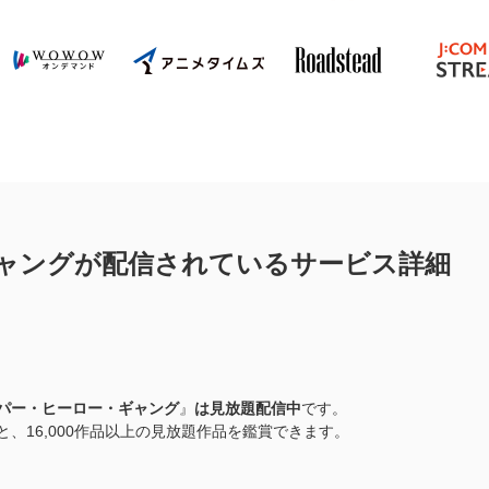
ャングが配信されているサービス詳細
パー・ヒーロー・ギャング
』
は見放題配信中
です。
、16,000作品以上の見放題作品を鑑賞できます。