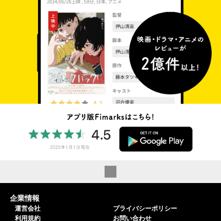
企業情報
運営会社
プライバシーポリシー
利用規約
お問い合わせ