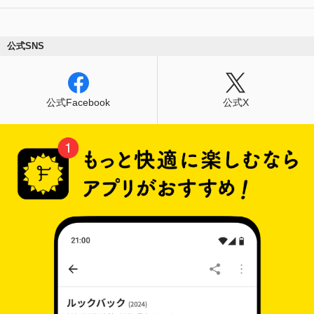
公式SNS
公式Facebook
公式X