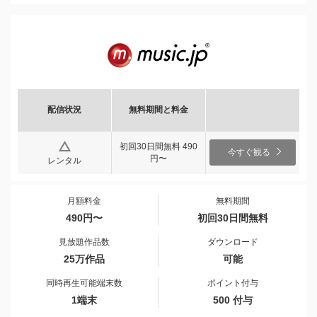
配信状況
無料期間と料金
初回30日間無料 490
今すぐ観る
円〜
レンタル
月額料金
無料期間
490円〜
初回30日間無料
見放題作品数
ダウンロード
25万作品
可能
同時再生可能端末数
ポイント付与
1端末
500 付与