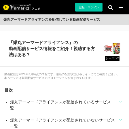
登録・ログイン
アニメ
爆丸アーマードアライアンスを配信している動画配信サービス
『爆丸アーマードアライアンス』の
動画配信サービス情報をご紹介！視聴する方
法はある？
シーズン2
動画配信は2026年7月時点の情報です。最新の配信状況は各サイトにてご確認ください。
本ページには動画配信サービスのプロモーションが含まれています。
目次
爆丸アーマードアライアンスが配信されているサービス一
覧
爆丸アーマードアライアンスが配信されていないサービス
一覧