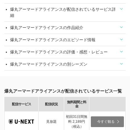
爆丸アーマードアライアンスが配信されているサービス詳
細
爆丸アーマードアライアンスの作品紹介
爆丸アーマードアライアンスのエピソード情報
爆丸アーマードアライアンスの評価・感想・レビュー
爆丸アーマードアライアンスの別シーズン
爆丸アーマードアライアンスが配信されているサービス一覧
無料期間と料
配信サービス
配信状況
金
初回31日間無
見放題
料 2,189円
今すぐ観る
（税込）