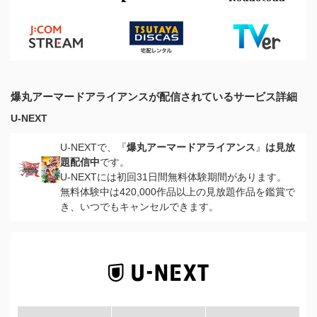
爆丸アーマードアライアンスが配信されているサービス詳細
U-NEXT
U-NEXTで、『
爆丸アーマードアライアンス
』
は見放
題配信中
です。
U-NEXTには初回31日間無料体験期間があります。
無料体験中は420,000作品以上の見放題作品を鑑賞で
き、いつでもキャンセルできます。