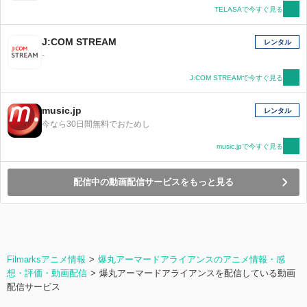
TELASAで今すぐ見る
J:COM STREAM
レンタル
-
J:COM STREAMで今すぐ見る
music.jp
レンタル
今なら30日間無料でおためし
music.jpで今すぐ見る
配信中の動画配信サービスをもっと見る
Filmarksアニメ情報
爆丸アーマードアライアンスのアニメ情報・感
想・評価・動画配信
爆丸アーマードアライアンスを配信している動画
配信サービス