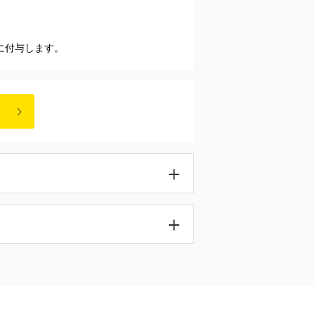
内に付与します。