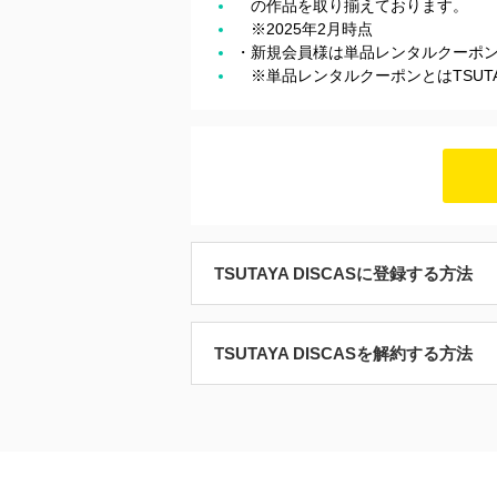
の作品を取り揃えております。
※2025年2月時点
・新規会員様は単品レンタルクーポン
※単品レンタルクーポンとはTSUTA
TSUTAYA DISCASに登録する方法
TSUTAYA DISCASを解約する方法