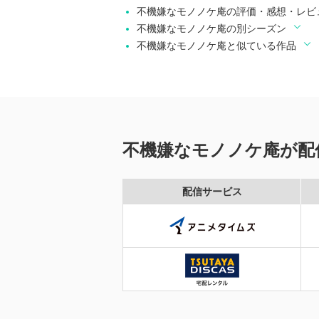
不機嫌なモノノケ庵の評価・感想・レビ
不機嫌なモノノケ庵の別シーズン
不機嫌なモノノケ庵と似ている作品
不機嫌なモノノケ庵が配
配信サービス