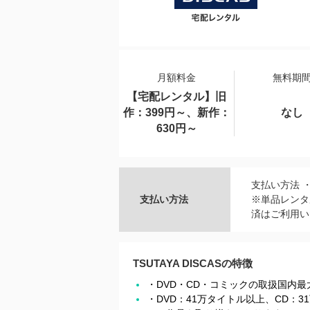
月額料金
無料期
【宅配レンタル】旧
作：399円～、新作：
なし
630円～
支払い方法 
支払い方法
※単品レンタル
済はご利用い
TSUTAYA DISCASの特徴
・DVD・CD・コミックの取扱国内
・DVD：41万タイトル以上、CD：