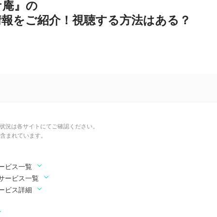
ケ庵』の
情報をご紹介！視聴する方法はある？
信状況は各サイトにてご確認ください。
含まれています。
ービス一覧
サービス一覧
ービス詳細