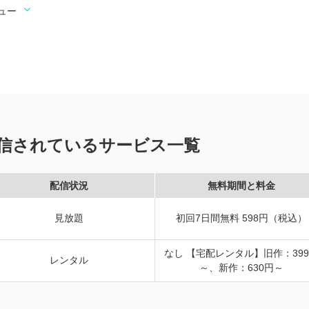
ュー
信されているサービス一覧
配信状況
無料期間と料金
見放題
初回7日間無料 598円（税込）
なし 【宅配レンタル】旧作：39
レンタル
～、新作：630円～