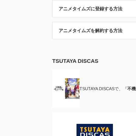
アニメタイムズに登録する方法
アニメタイムズを解約する方法
TSUTAYA DISCAS
TSUTAYA DISCASで、『
不機