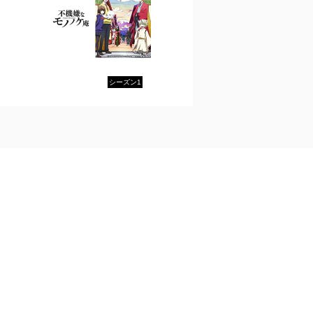
シーズン1