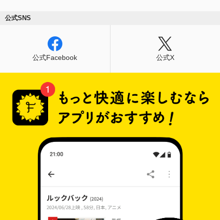
公式SNS
公式Facebook
公式X