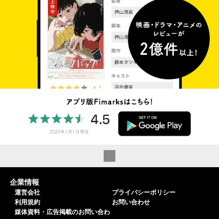
企業情報
運営会社
プライバシーポリシー
利用規約
お問い合わせ
媒体資料・広告掲載のお問い合わ