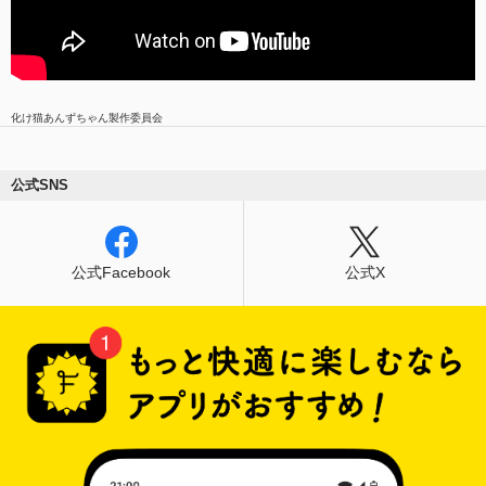
化け猫あんずちゃん製作委員会
公式SNS
公式Facebook
公式X