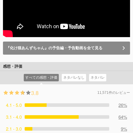
『化け猫あんずちゃん』の予告編・予告動画を全て見る
感想・評価
すべての感想・評価
ネタバレなし
ネタバレ
3.8
11,571件のレビュー
4.1 - 5.0
26%
3.1 - 4.0
64%
2.1 - 3.0
9%