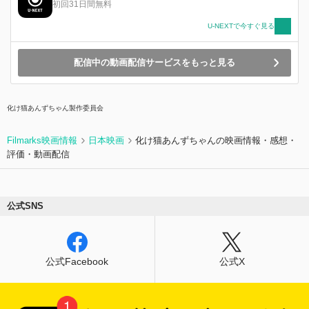
初回31日間無料
U-NEXTで今すぐ見る
配信中の動画配信サービスをもっと見る
化け猫あんずちゃん製作委員会
Filmarks映画情報
日本映画
化け猫あんずちゃんの映画情報・感想・
評価・動画配信
公式SNS
公式Facebook
公式X