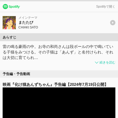
Spotifyで開く
メインテーマ
またたび
CHIAKI SATO
あらすじ
雷の鳴る豪雨の中。お寺の和尚さんは段ボールの中で鳴いてい
る子猫をみつける。その子猫は「あんず」と名付けられ、それ
は大切に育てられ…
続きを読む
予告編・予告動画
映画『化け猫あんずちゃん』予告編【2024年7月19日公開】