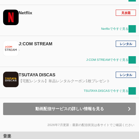
Netflix
見放題
Netflixで今すぐ見る
J:COM STREAM
レンタル
-
J:COM STREAMで今すぐ見る
TSUTAYA DISCAS
レンタル
【宅配レンタル】単品レンタルクーポン1枚プレゼント
TSUTAYA DISCASで今すぐ見る
動画配信サービスの詳しい情報を見る
2026年7月更新：最新の配信状況は各サイトでご確認ください
音楽