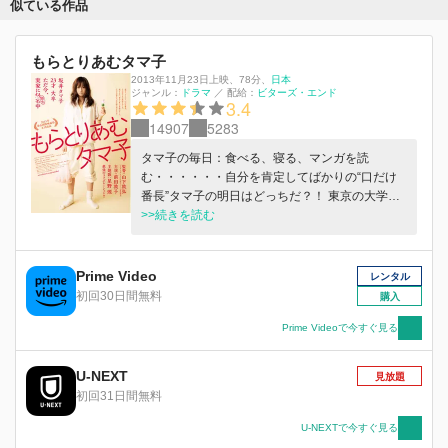
似ている作品
もらとりあむタマ子
2013年11月23日上映
、
78分
、
日本
ジャンル：
ドラマ
／
配給：
ビターズ・エンド
3.4
14907
5283
タマ子の毎日：食べる、寝る、マンガを読
む・・・・・・自分を肯定してばかりの“口だけ
番長”タマ子の明日はどっちだ？！ 東京の大学を
卒業したものの、父がスポーツ用品店を営む甲府
>>続きを読む
の実家に戻ってきて、無気力な日々を送るタマ
子、23歳。現在、無職。父がひとり暮らしをする
実家で、家事を手伝うこともなく、就職活動をす
Prime Video
レンタル
ることもなく、ただ食べて、寝て、マンガを読む
初回30日間無料
購入
生活を送っている。テレビを見れば「ダメだな、
日本は」とか「クソ暑いのに野球なんてよくやる
Prime Videoで今すぐ見る
よ」とか悪態をつき、近所の中学生には「あの
人、友だちいないから・・・・・・」と同情され
U-NEXT
見放題
る、逆ギレばかりのぐうたら娘。「就職活動して
初回31日間無料
るのか？」という父の言葉に「その時が来たら動
く。少なくとも今ではない！」と威勢がいいのか
U-NEXTで今すぐ見る
悪いのかわからない啖呵を切るが、秋から冬、そ