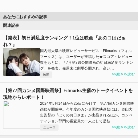
あなたにおすすめの記事
関連記事
【発表】初日満足度ランキング！1位は映画『あのコはだぁ
れ？』
国内最大級の映画レビューサービス・Filmarks（フィル
マークス）は、ユーザーが投稿した★スコア・レビュー
数をもとに、「7月第3週公開映画の初日満足度ランキン
グ」を発表。先週末に劇場公開され、高い…
>>続きを読む
映画
【第77回カンヌ国際映画祭】Filmarks主催のトークイベントを
現地からレポート！
2024年5月14日から25日にかけて、第77回カンヌ国際映
画祭が開催中。今年度のカンヌ国際映画祭には、奥山大
史監督の『ぼくのお日さま』が出品されるほか、コンペ
ティション部門の審査員の一人として是枝…
>>続きを読む
ニュース