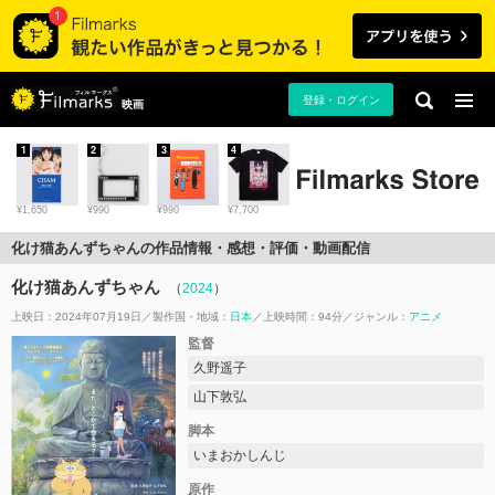
登録・ログイン
映画
1
2
3
4
¥1,650
¥990
¥990
¥7,700
化け猫あんずちゃんの作品情報・感想・評価・動画配信
化け猫あんずちゃん
（
2024
）
上映日：2024年07月19日
製作国・地域：
日本
上映時間：94分
ジャンル：
アニメ
監督
久野遥子
山下敦弘
脚本
いまおかしんじ
原作