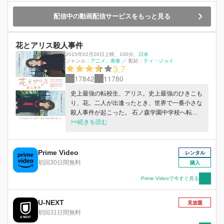
して春から夏へと季節が移りゆく中、タマ子の気
配信中の動画配信サービスをもっと見る
持ちにも少しずつ変化が現れていく。履歴書を書
き、就職への意欲を少しだけのぞかせるようにな
るタマ子。そんな矢先、父に再婚話が持ち上が
花とアリス殺人事件
り、彼女の心は激しく揺れる――。口を開けばい
つも言い合いばかりしている父と娘。でも本心で
2015年02月20日上映
、
100分
、
日本
ジャンル：
アニメ
青春
／
配給：
ティ・ジョイ
は、父は奔放な娘を愛しく思い、娘は不器用な父
3.7
を思いやっている。モラトリアムな毎日を過ごす
17842
11780
タマ子が、ゆっくりと新しい1歩を踏み出す四季
の物語は、観る人をあたたかく穏やかな気持ちで
史上最強の転校生、アリス。史上最強のひきこも
包んでくれる。
り、花。二人が出逢ったとき、世界で一番小さな
殺人事件が起こった。 石ノ森学園中学校へ転校
してきた中学3年生の有栖川徹子(通称アリス/声:
>>続きを読む
蒼井優)は、一年前に3年1組で起こった、「ユダ
が、四人のユダに殺された」というウワサを聞か
される。さらに、アリスの隣の家が<花屋敷>と呼
Prime Video
レンタル
ばれ、近隣の中学生に怖れられていることを知
初回30日間無料
購入
る。その花屋敷に住む「ハナ」ならユダについて
詳しいはずだと教えられたアリスは、花屋敷に潜
Prime Videoで今すぐ見る
入する。そこで待ち構えていたのは、不登校のク
ラスメイト・荒井花(通称ハナ/声:鈴木杏)だっ
U-NEXT
見放題
た...。
初回31日間無料