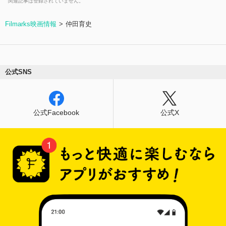
関連記事は登録されていません。
Filmarks映画情報
仲田育史
公式SNS
公式Facebook
公式X