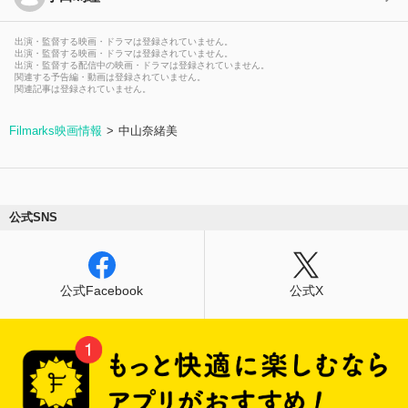
出演・監督する映画・ドラマは登録されていません。
出演・監督する映画・ドラマは登録されていません。
出演・監督する配信中の映画・ドラマは登録されていません。
関連する予告編・動画は登録されていません。
関連記事は登録されていません。
Filmarks映画情報
中山奈緒美
公式SNS
公式Facebook
公式X