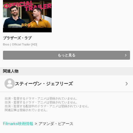
ブラザーズ・ラブ
Bros | Official Trailer [HD]
もっと見る
関連人物
スティーヴン・ジェフリーズ
出演・監督するドラマ・アニメは登録されていません。
出演・監督するドラマ・アニメは登録されていません。
出演・監督する配信中のドラマ・アニメは登録されていません。
関連記事は登録されていません。
Filmarks映画情報
アマンダ・ビアース