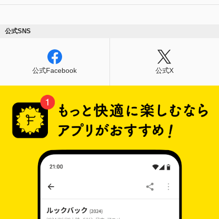
公式SNS
公式Facebook
公式X