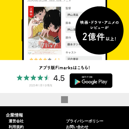
企業情報
運営会社
プライバシーポリシー
利用規約
お問い合わせ