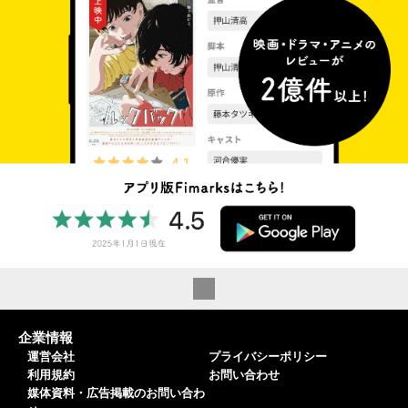
企業情報
運営会社
プライバシーポリシー
利用規約
お問い合わせ
媒体資料・広告掲載のお問い合わ