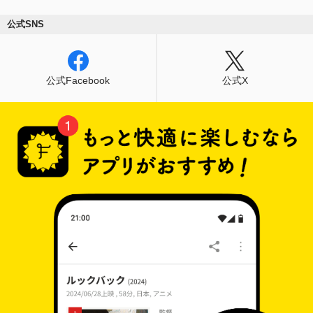
公式SNS
公式Facebook
公式X