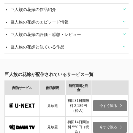
巨人族の花嫁の作品紹介
巨人族の花嫁のエピソード情報
巨人族の花嫁の評価・感想・レビュー
巨人族の花嫁と似ている作品
巨人族の花嫁が配信されているサービス一覧
無料期間と料
配信サービス
配信状況
金
初回31日間無
見放題
料 2,189円
今すぐ観る
（税込）
初回14日間無
見放題
料 550円（税
今すぐ観る
込）