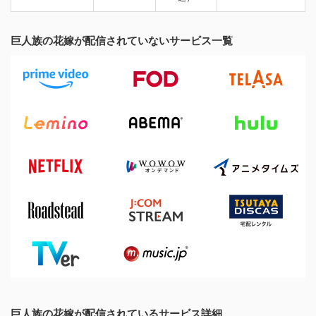
巨人族の花嫁が配信されていないサービス一覧
巨人族の花嫁が配信されているサービス詳細