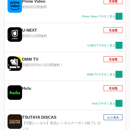
Prime Video
見放題
初回30日間無料
Prime Videoで今すぐ見る
U-NEXT
見放題
初回31日間無料
U-NEXTで今すぐ見る
DMM TV
見放題
月額550円が14日間無料！
DMM TVで今すぐ見る
Hulu
見放題
Huluで今すぐ見る
TSUTAYA DISCAS
レンタル
【宅配レンタル】単品レンタルクーポン1枚プレゼ
ント