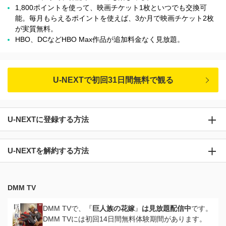
1,800ポイントを使って、映画チケット1枚といつでも交換可
能。毎月もらえるポイントを使えば、3か月で映画チケット2枚
が実質無料。
HBO、DCなどHBO Max作品が追加料金なく見放題。
U-NEXTで初回31日間無料で観る
U-NEXTに登録する方法
U-NEXTを解約する方法
DMM TV
DMM TVで、『
巨人族の花嫁
』
は見放題配信中
です。
DMM TVには初回14日間無料体験期間があります。