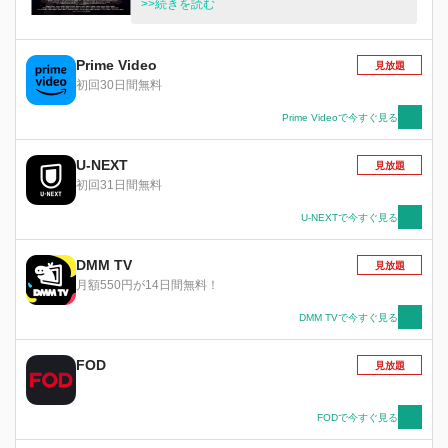
の妖怪たちによる妖怪たちだけの学校だった！気
>>続きを読む
弱でヘタレ、しかも人間である晴明を、学園長が
雇った理由とは一体……！？ クセ強人間教師・
晴明と、個性が大渋滞の妖怪生徒＆先生たちの、
Prime Video
見放題
奇妙でにぎやかな日常を描く、愉快☆痛快☆妖怪
初回30日間無料
☆学園コメディ！授業開始！
Prime Videoで今すぐ見る
U-NEXT
見放題
初回31日間無料
U-NEXTで今すぐ見る
DMM TV
見放題
月額550円が14日間無料！
DMM TVで今すぐ見る
FOD
見放題
FODで今すぐ見る