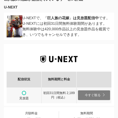
U-NEXT
U-NEXTで、『
巨人族の花嫁
』
は見放題配信中
です。
U-NEXTには初回31日間無料体験期間があります。
無料体験中は420,000作品以上の見放題作品を鑑賞で
き、いつでもキャンセルできます。
配信状況
無料期間と料金
初回31日間無料 2,189
今すぐ観る
円（税込）
見放題
月額料金
無料期間