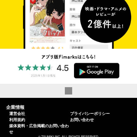
企業情報
運営会社
プライバシーポリシー
利用規約
お問い合わせ
媒体資料・広告掲載のお問い合わ
せ
© TSUMIKI INC. ALL RIGHTS RESERVED.