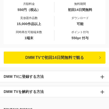
月額料金
無料期間
550円（税込）
初回14日間無料
見放題作品数
ダウンロード
15,000作品以上
可能
同時再生可能端末数
ポイント付与
1端末
550pt 付与
DMM TVで初回14日間無料で観る
DMM TVに登録する方法
DMM TVを解約する方法