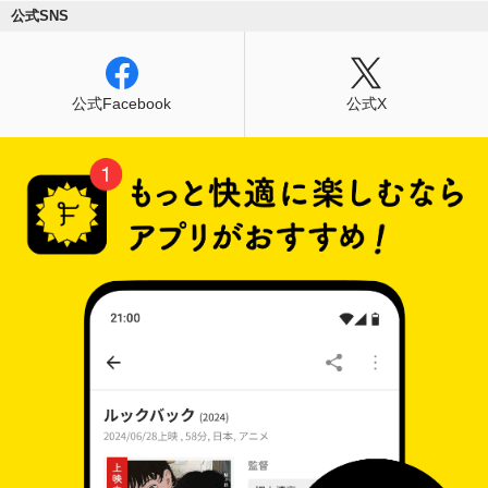
公式SNS
公式Facebook
公式X