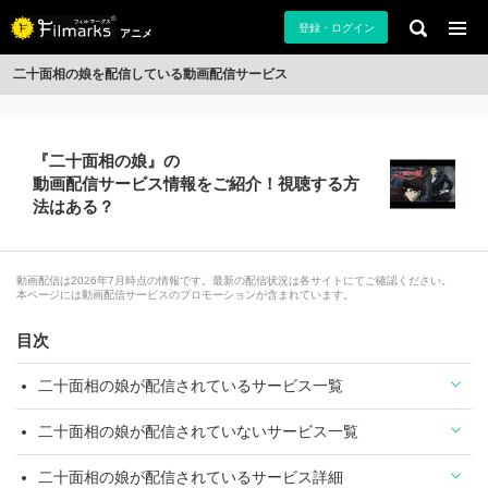
登録・ログイン
アニメ
二十面相の娘を配信している動画配信サービス
『二十面相の娘』の
動画配信サービス情報をご紹介！視聴する方
法はある？
動画配信は2026年7月時点の情報です。最新の配信状況は各サイトにてご確認ください。
本ページには動画配信サービスのプロモーションが含まれています。
目次
二十面相の娘が配信されているサービス一覧
二十面相の娘が配信されていないサービス一覧
二十面相の娘が配信されているサービス詳細