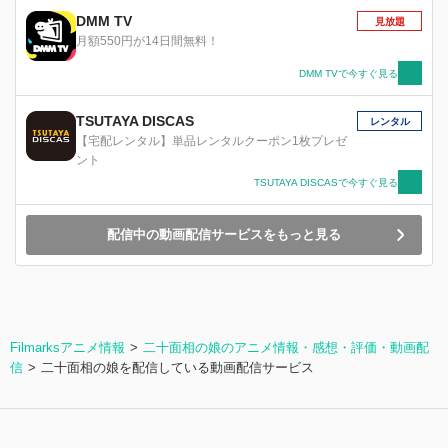
DMM TV
見放題
月額550円が14日間無料！
DMM TVで今すぐ見る
TSUTAYA DISCAS
レンタル
【宅配レンタル】単品レンタルクーポン1枚プレゼ
ント
TSUTAYA DISCASで今すぐ見る
配信中の動画配信サービスをもっと見る
Filmarksアニメ情報
二十面相の娘のアニメ情報・感想・評価・動画配
信
二十面相の娘を配信している動画配信サービス