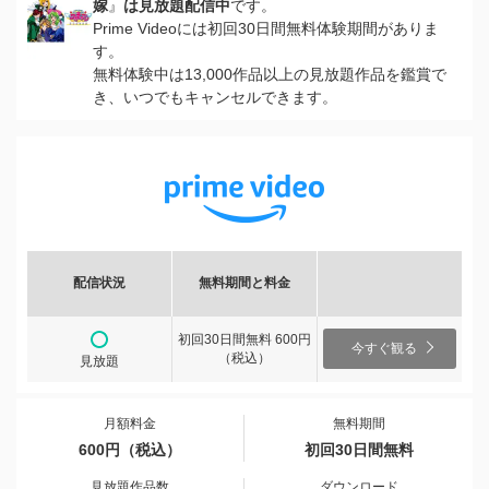
嫁
』
は見放題配信中
です。
Prime Videoには初回30日間無料体験期間がありま
す。
無料体験中は13,000作品以上の見放題作品を鑑賞で
き、いつでもキャンセルできます。
配信状況
無料期間と料金
初回30日間無料 600円
今すぐ観る
（税込）
見放題
月額料金
無料期間
600円（税込）
初回30日間無料
見放題作品数
ダウンロード