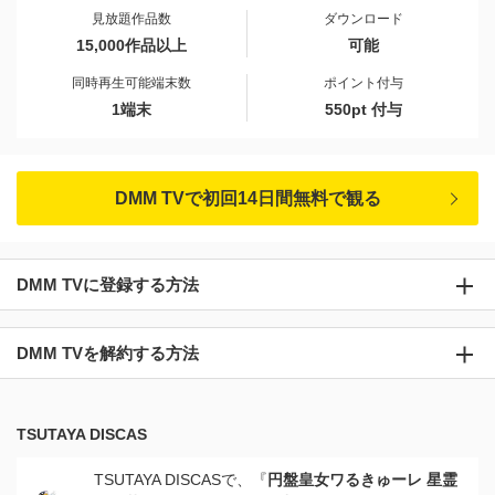
見放題作品数
ダウンロード
15,000作品以上
可能
同時再生可能端末数
ポイント付与
1端末
550pt 付与
DMM TVで初回14日間無料で観る
DMM TVに登録する方法
DMM TVを解約する方法
TSUTAYA DISCAS
TSUTAYA DISCASで、『
円盤皇女ワるきゅーレ 星霊