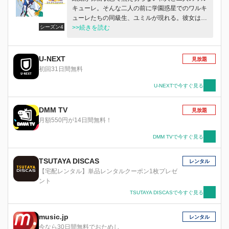
キューレ。そんな二人の前に学園惑星でのワルキ
ューレたちの同級生、ユミルが現れる。彼女は学
シーズン4
園惑星の同窓会に来たというのだが、ワルキュー
>>続きを読む
レは初耳。そして、それはヴァルハラも同じ
で…。
U-NEXT
見放題
初回31日間無料
U-NEXTで今すぐ見る
DMM TV
見放題
月額550円が14日間無料！
DMM TVで今すぐ見る
TSUTAYA DISCAS
レンタル
【宅配レンタル】単品レンタルクーポン1枚プレゼ
ント
TSUTAYA DISCASで今すぐ見る
music.jp
レンタル
今なら30日間無料でおためし