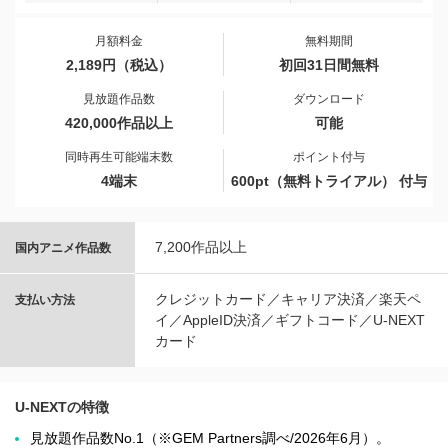
月額料金
無料期間
2,189円（税込）
初回31日間無料
見放題作品数
ダウンロード
420,000作品以上
可能
同時再生可能端末数
ポイント付与
4端末
600pt（無料トライアル） 付与
7,200作品以上
国内アニメ作品数
クレジットカード／キャリア決済／楽天ペ
支払い方法
イ／AppleID決済／ギフトコード／U-NEXT
カード
U-NEXTの特徴
見放題作品数No.1（※GEM Partners調べ/2026年6⽉）。