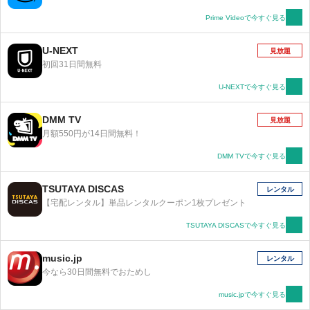
Prime Videoで今すぐ見る
U-NEXT
見放題
初回31日間無料
U-NEXTで今すぐ見る
DMM TV
見放題
月額550円が14日間無料！
DMM TVで今すぐ見る
TSUTAYA DISCAS
レンタル
【宅配レンタル】単品レンタルクーポン1枚プレゼント
TSUTAYA DISCASで今すぐ見る
music.jp
レンタル
今なら30日間無料でおためし
music.jpで今すぐ見る