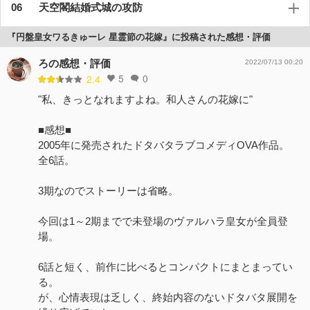
天空閣結婚式城の攻防
『円盤皇女ワるきゅーレ 星霊節の花嫁』に投稿された感想・評価
ろの感想・評価
2022/07/13 00:20
5
0
2.4
"私、きっとなれますよね。和人さんの花嫁に"
■感想■
2005年に発売されたドタバタラブコメディOVA作品。
全6話。
3期なのでストーリーは省略。
今回は1～2期までで未登場のヴァルハラ皇女が全員登
場。
6話と短く、前作に比べるとコンパクトにまとまってい
る。
が、心情表現は乏しく、終始内容のないドタバタ展開を