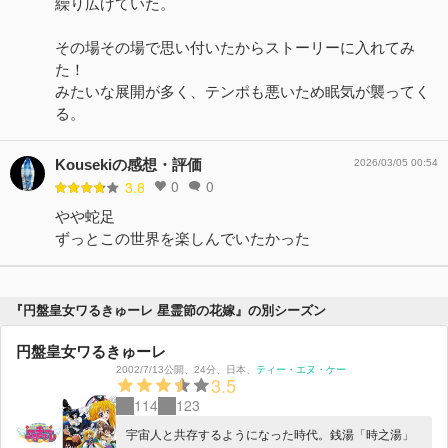
繰り広げていた。
その場その場で思い付いたからストーリーに入れてみ
た！
みたいな展開が多く、テンポも悪いため眠気が襲ってく
る。
Kousekiの感想・評価
2026/03/05 00:54
0
0
3.8
やや蛇足
ずっとこの世界を楽しんでいたかった
『円盤皇女ワるきゅーレ 星霊節の花嫁』の別シーズン
円盤皇女ワるきゅーレ
2002/7/13公開
、
24分
、
日本
、
ティー・エヌ・ケー
3.5
114
123
宇宙人と共存するようになった時代。銭湯「時之湯」