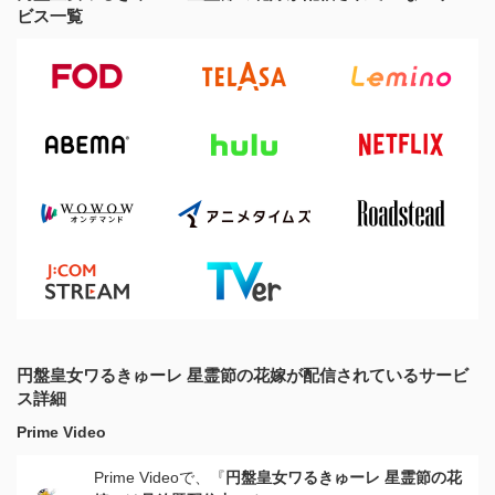
ビス一覧
円盤皇女ワるきゅーレ 星霊節の花嫁が配信されているサービ
ス詳細
Prime Video
Prime Videoで、『
円盤皇女ワるきゅーレ 星霊節の花