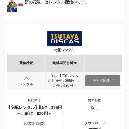
節の花嫁
』
はレンタル配信中
です。
配信状況
無料期間と料金
なし 【宅配レンタ
ル】旧作：399円～、
今すぐ観る
レンタル
新作：630円～
月額料金
無料期間
【宅配レンタル】旧作：399円
なし
～、新作：630円～
見放題作品数
ダウンロード