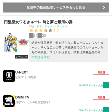
配信中の動画配信サービスをもっと見る
円盤皇女ワるきゅーレ 時と夢と銀河の宴
24分
、
日本
、
ティー・エヌ・ケー
3.7
24
23
結婚が保留状態で煮え切らない和人と二人のワルキュ
ーレ。そんな二人の前に学園惑星でのワルキューレた
ちの同級生、ユミルが現れる。彼女は学園惑星の同窓
シーズン4
会に来たというのだが、ワルキューレは初耳。そし
>>続きを読む
て、それはヴァルハラも同じで…。
U-NEXT
見放題
初回31日間無料
U-NEXTで今すぐ見る
DMM TV
見放題
月額550円が14日間無料！
DMM TVで今すぐ見る