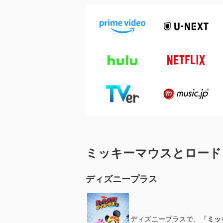
ミッキーマウスとロード
ディズニープラス
ディズニープラスで、『
ミッ