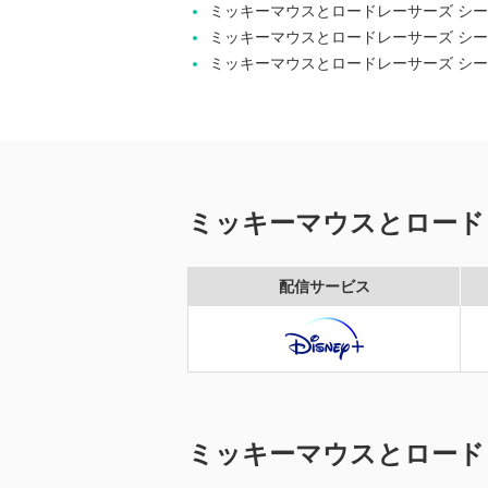
ミッキーマウスとロードレーサーズ シ
ミッキーマウスとロードレーサーズ シー
ミッキーマウスとロードレーサーズ シー
ミッキーマウスとロード
配信サービス
ミッキーマウスとロード