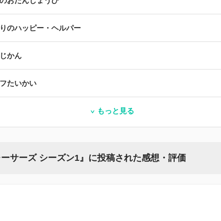
のおたんじょうび
りのハッピー・ヘルパー
じかん
フたいかい
もっと見る
ーサーズ シーズン1』に投稿された感想・評価