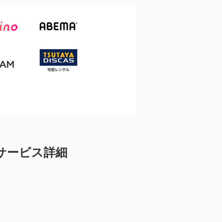
サービス詳細