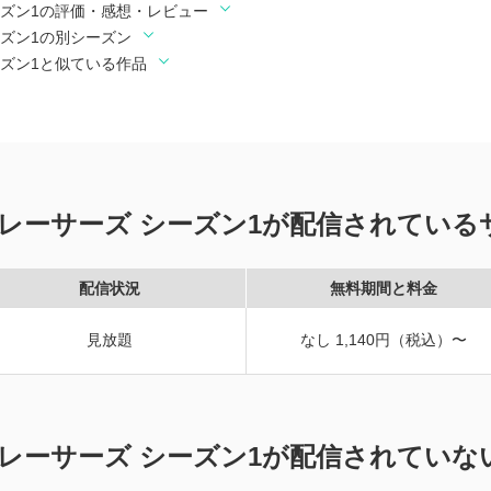
ーズン1の評価・感想・レビュー
ズン1の別シーズン
ズン1と似ている作品
レーサーズ シーズン1が配信されている
配信状況
無料期間と料金
見放題
なし 1,140円（税込）〜
レーサーズ シーズン1が配信されていな