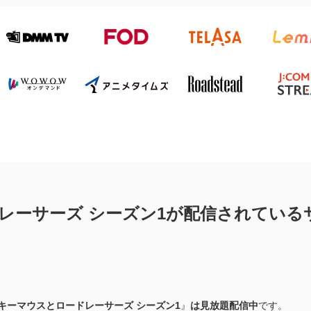
レーサーズ シーズン1が配信されている
キーマウスとロードレーサーズ シーズン1
』
は見放題配信中
です。