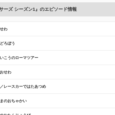
サーズ シーズン1』のエピソード情報
せわ
どろぼう
いこうのローマツアー
おせわ
／レースカーではたあつめ
まのおちゃかい