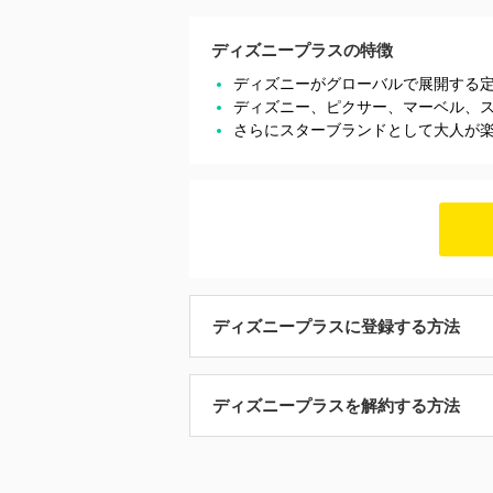
ディズニープラスの特徴
ディズニーがグローバルで展開する
ディズニー、ピクサー、マーベル、
さらにスターブランドとして大人が
ディズニープラスに登録する方法
ディズニープラスを解約する方法