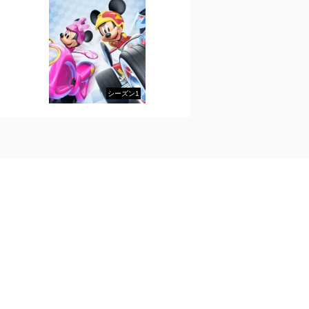
シーズン1