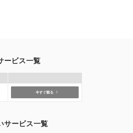
サービス一覧
今すぐ観る
いサービス一覧