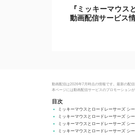
『ミッキーマウスと
動画配信サービス
動画配信は2026年7月時点の情報です。最新の配
本ページには動画配信サービスのプロモーションが
目次
ミッキーマウスとロードレーサーズ シ
ミッキーマウスとロードレーサーズ シ
ミッキーマウスとロードレーサーズ シ
ミッキーマウスとロードレーサーズ シー