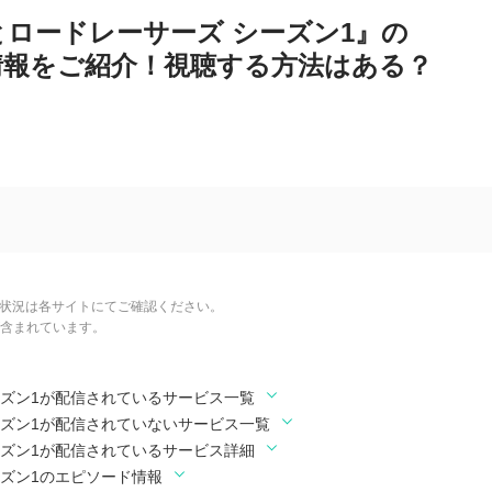
ロードレーサーズ シーズン1』の
情報をご紹介！視聴する方法はある？
信状況は各サイトにてご確認ください。
含まれています。
ーズン1が配信されているサービス一覧
ーズン1が配信されていないサービス一覧
ーズン1が配信されているサービス詳細
ズン1のエピソード情報