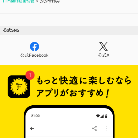
Filmarks映画情報
かかずゆみ
公式SNS
公式Facebook
公式X