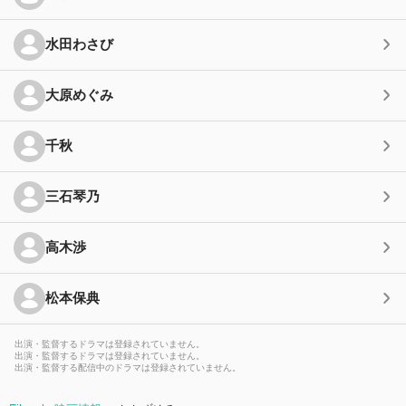
水田わさび
大原めぐみ
千秋
三石琴乃
高木渉
松本保典
出演・監督するドラマは登録されていません。
出演・監督するドラマは登録されていません。
出演・監督する配信中のドラマは登録されていません。