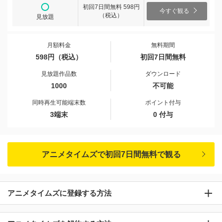
初回7日間無料 598円
今すぐ観る
（税込）
見放題
月額料金
無料期間
598円（税込）
初回7日間無料
見放題作品数
ダウンロード
1000
不可能
同時再生可能端末数
ポイント付与
3端末
0 付与
アニメタイムズで初回7日間無料で観る
アニメタイムズに登録する方法