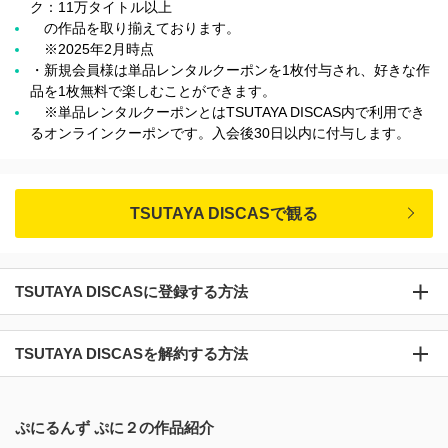
ク：11万タイトル以上
の作品を取り揃えております。
※2025年2月時点
・新規会員様は単品レンタルクーポンを1枚付与され、好きな作
品を1枚無料で楽しむことができます。
※単品レンタルクーポンとはTSUTAYA DISCAS内で利用でき
るオンラインクーポンです。入会後30日以内に付与します。
TSUTAYA DISCASで観る
TSUTAYA DISCASに登録する方法
TSUTAYA DISCASを解約する方法
ぷにるんず ぷに２の作品紹介