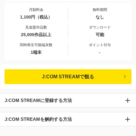
月額料金
無料期間
1,100円（税込）
なし
見放題作品数
ダウンロード
25,000作品以上
可能
同時再生可能端末数
ポイント付与
1端末
-
J:COM STREAMで観る
J:COM STREAMに登録する方法
J:COM STREAMを解約する方法