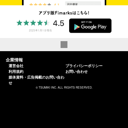
企業情報
運営会社
プライバシーポリシー
利用規約
お問い合わせ
媒体資料・広告掲載のお問い合わ
せ
© TSUMIKI INC. ALL RIGHTS RESERVED.