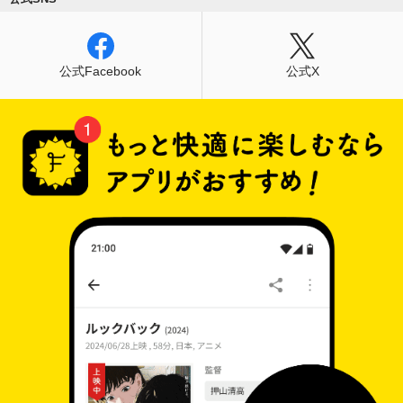
公式Facebook
公式X