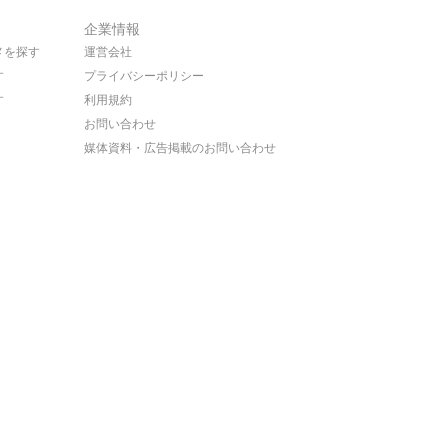
企業情報
メを探す
運営会社
す
プライバシーポリシー
す
利用規約
お問い合わせ
媒体資料・広告掲載のお問い合わせ