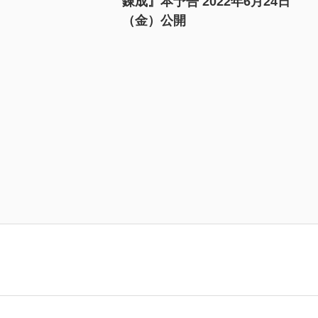
錬成』本予告 2022年6月24日
（金）公開