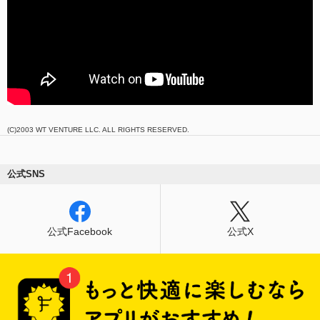
(C)2003 WT VENTURE LLC. ALL RIGHTS RESERVED.
公式SNS
公式Facebook
公式X