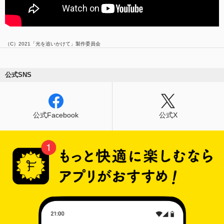
（C）2021「光を追いかけて」製作委員会
公式SNS
公式Facebook
公式X