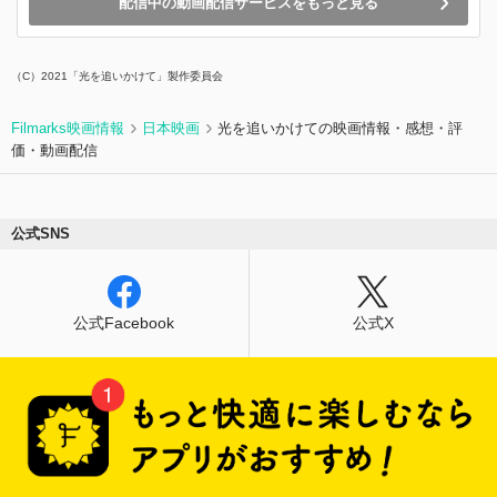
配信中の動画配信サービスをもっと見る
（C）2021「光を追いかけて」製作委員会
Filmarks映画情報
日本映画
光を追いかけての映画情報・感想・評
価・動画配信
公式SNS
公式Facebook
公式X