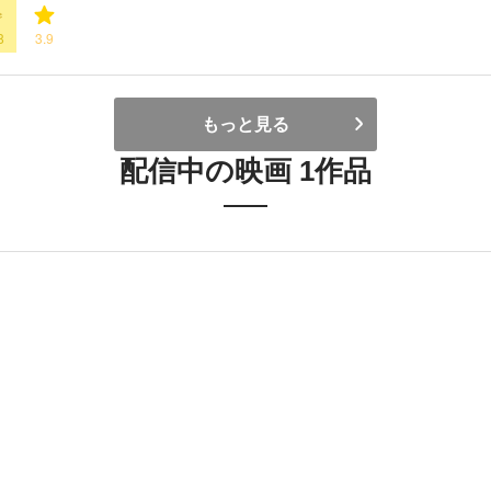
8
3.9
もっと見る
配信中の映画 1作品