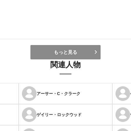
もっと見る
関連人物
アーサー・C・クラーク
ゲイリー・ロックウッド