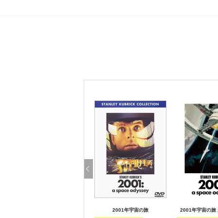
2001年宇宙の旅
2001年宇宙の旅