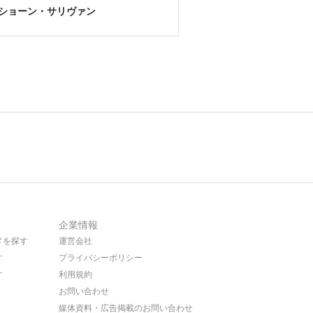
ショーン・サリヴァン
企業情報
メを探す
運営会社
す
プライバシーポリシー
す
利用規約
お問い合わせ
媒体資料・広告掲載のお問い合わせ