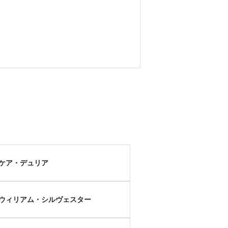
ケア・デュリア
ウィリアム・シルヴェスター