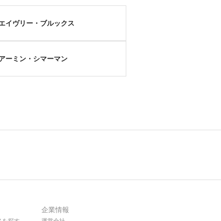
エイヴリー・ブルックス
アーミン・シマーマン
企業情報