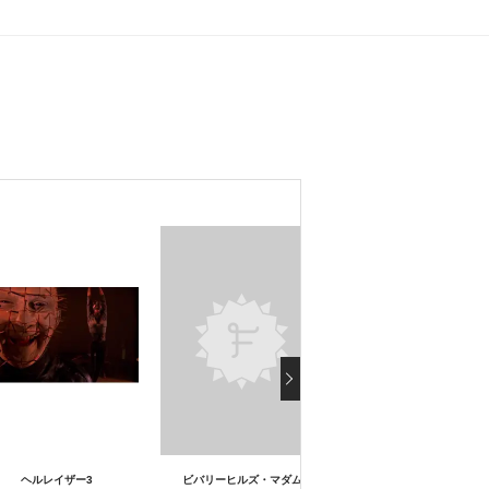
ヘルレイザー3
ビバリーヒルズ・マダム
バック・トゥ・スクール