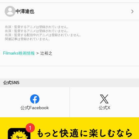
中澤達也
出演・監督するアニメは登録されていません。
出演・監督するアニメは登録されていません。
出演・監督する配信中のアニメは登録されていません。
関連記事は登録されていません。
Filmarks映画情報
辻裕之
公式SNS
公式Facebook
公式X