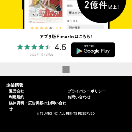
企業情報
運営会社
プライバシーポリシー
利用規約
お問い合わせ
媒体資料・広告掲載のお問い合わ
せ
© TSUMIKI INC. ALL RIGHTS RESERVED.