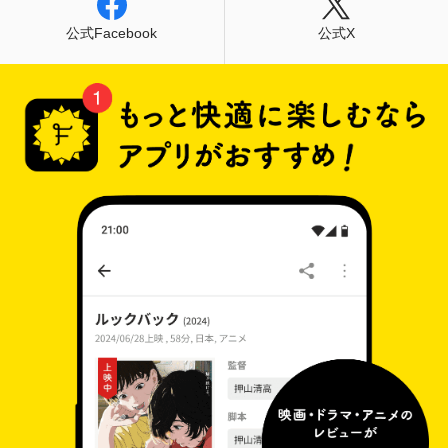
公式Facebook
公式X