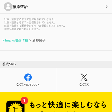
藤原啓治
出演・監督するドラマは登録されていません。
出演・監督するドラマは登録されていません。
出演・監督する配信中のドラマは登録されていません。
関連記事は登録されていません。
Filmarks映画情報
新谷良子
公式SNS
公式Facebook
公式X