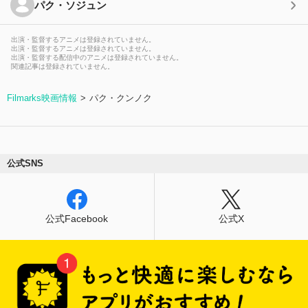
パク・ソジュン
出演・監督するアニメは登録されていません。
出演・監督するアニメは登録されていません。
出演・監督する配信中のアニメは登録されていません。
関連記事は登録されていません。
Filmarks映画情報
パク・クンノク
公式SNS
公式Facebook
公式X