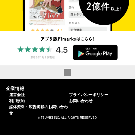
企業情報
運営会社
プライバシーポリシー
利用規約
お問い合わせ
媒体資料・広告掲載のお問い合わ
せ
© TSUMIKI INC. ALL RIGHTS RESERVED.