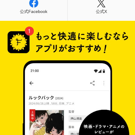
公式Facebook
公式X