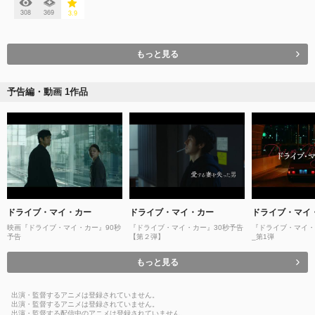
308
369
3.9
もっと見る
予告編・動画 1作品
ドライブ・マイ・カー
ドライブ・マイ・カー
ドライブ・マイ
映画『ドライブ・マイ・カー』90秒
『ドライブ・マイ・カー』30秒予告
『ドライブ・マイ・
予告
【第２弾】
_第1弾
もっと見る
出演・監督するアニメは登録されていません。
出演・監督するアニメは登録されていません。
出演・監督する配信中のアニメは登録されていません。