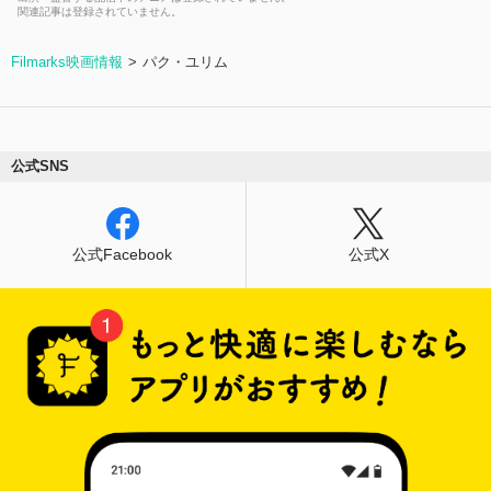
関連記事は登録されていません。
Filmarks映画情報
パク・ユリム
公式SNS
公式Facebook
公式X