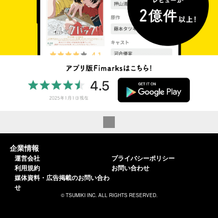
企業情報
運営会社
プライバシーポリシー
利用規約
お問い合わせ
媒体資料・広告掲載のお問い合わ
せ
© TSUMIKI INC. ALL RIGHTS RESERVED.