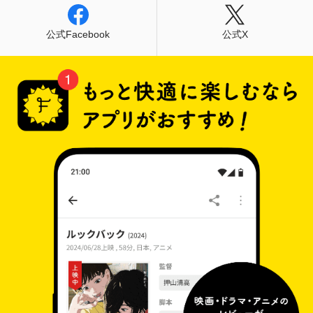
公式Facebook
公式X